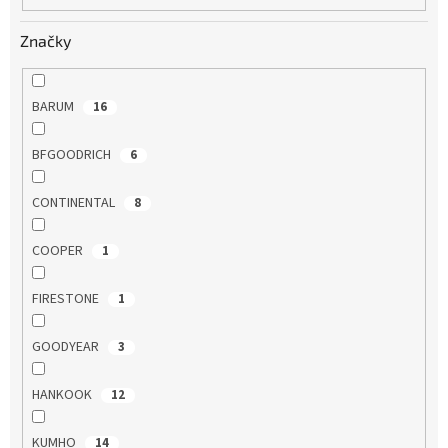
Značky
BARUM
16
BFGOODRICH
6
CONTINENTAL
8
COOPER
1
FIRESTONE
1
GOODYEAR
3
HANKOOK
12
KUMHO
14