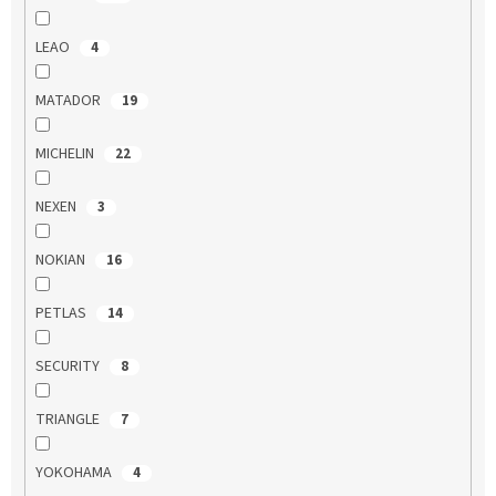
LEAO
4
MATADOR
19
MICHELIN
22
NEXEN
3
NOKIAN
16
PETLAS
14
SECURITY
8
TRIANGLE
7
YOKOHAMA
4