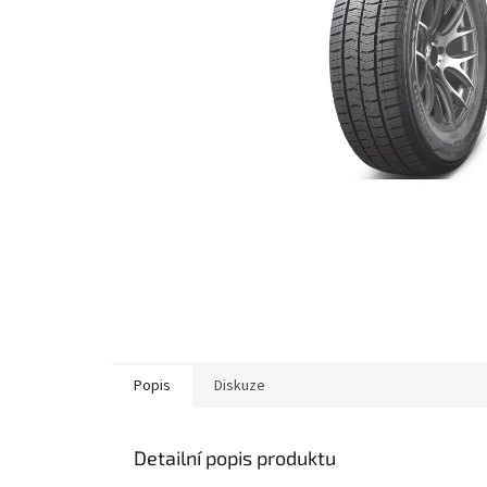
Popis
Diskuze
Detailní popis produktu