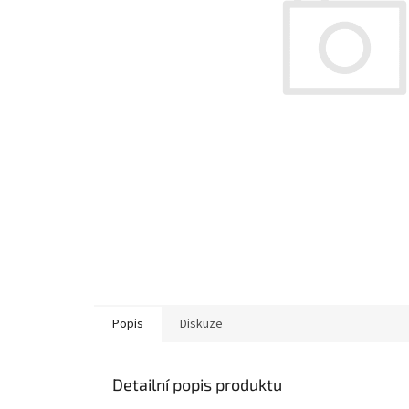
Popis
Diskuze
Detailní popis produktu