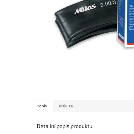
Popis
Diskuze
Detailní popis produktu