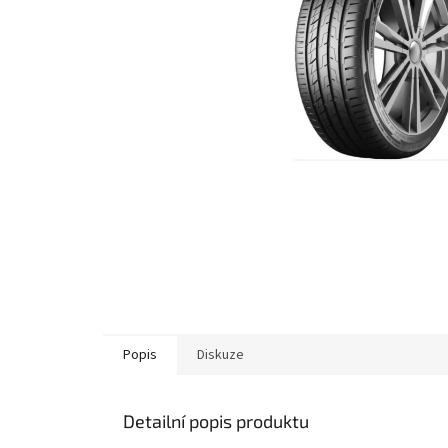
Popis
Diskuze
Detailní popis produktu