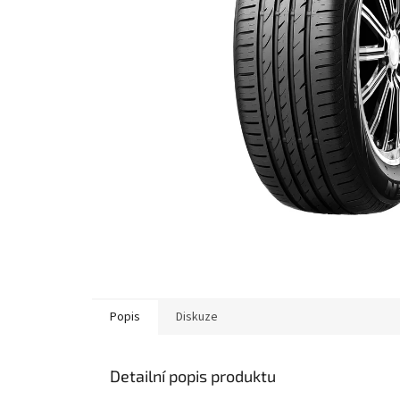
Popis
Diskuze
Detailní popis produktu