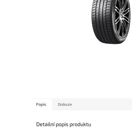
Popis
Diskuze
Detailní popis produktu