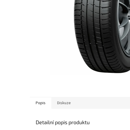
Popis
Diskuze
Detailní popis produktu