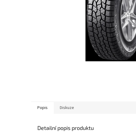
Popis
Diskuze
Detailní popis produktu