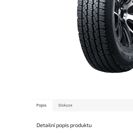
Popis
Diskuze
Detailní popis produktu