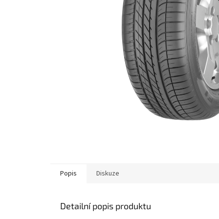
Popis
Diskuze
Detailní popis produktu