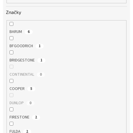
Značky
BARUM
6
BFGOODRICH
1
BRIDGESTONE
1
CONTINENTAL
0
COOPER
5
DUNLOP
0
FIRESTONE
2
FULDA
2