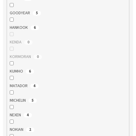
GOODYEAR
5
HANKOOK
6
KENDA
0
KORMORAN
0
KUMHO
6
MATADOR
4
MICHELIN
5
NEXEN
4
NOKIAN
2