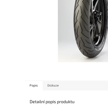
Popis
Diskuze
Detailní popis produktu