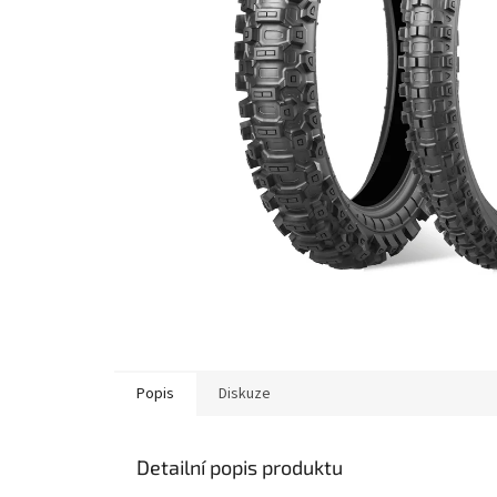
Popis
Diskuze
Detailní popis produktu