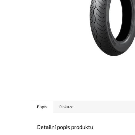
Popis
Diskuze
Detailní popis produktu