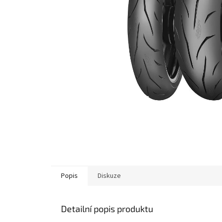
Popis
Diskuze
Detailní popis produktu