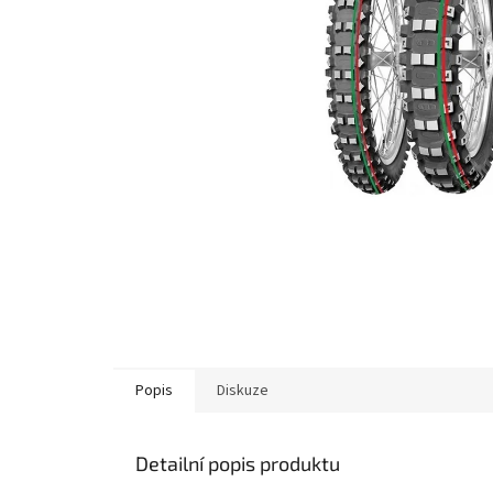
Popis
Diskuze
Detailní popis produktu