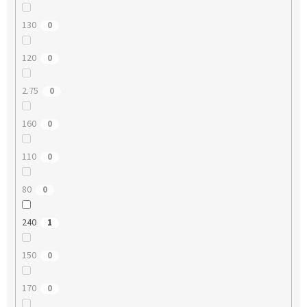
130
0
120
0
2.75
0
160
0
110
0
80
0
240
1
150
0
170
0