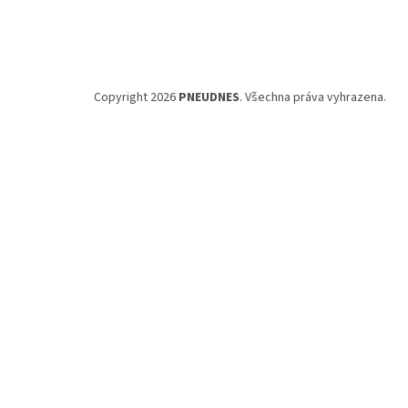
Copyright 2026
PNEUDNES
. Všechna práva vyhrazena.