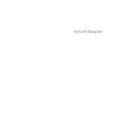
Vytvořil Shoptet