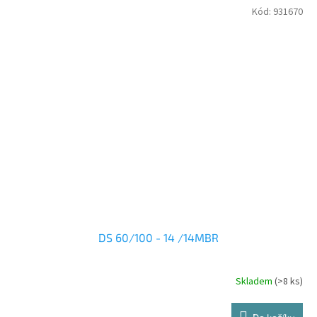
Kód:
931670
DS 60/100 - 14 /14MBR
Skladem
(>8 ks)