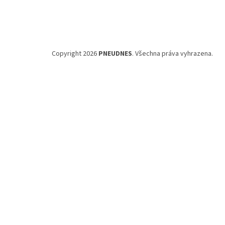
Copyright 2026
PNEUDNES
. Všechna práva vyhrazena.