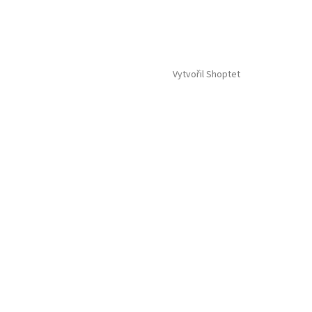
Vytvořil Shoptet