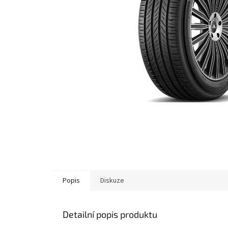
Popis
Diskuze
Detailní popis produktu