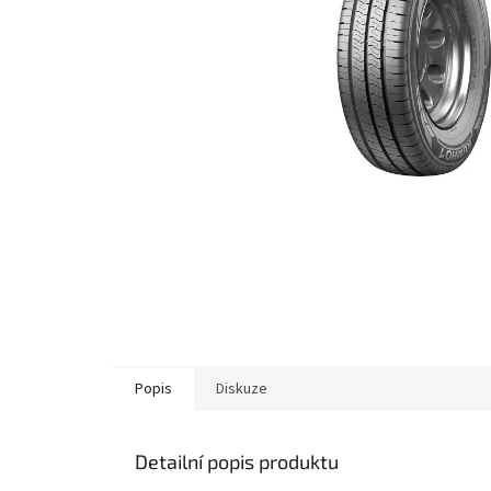
Popis
Diskuze
Detailní popis produktu