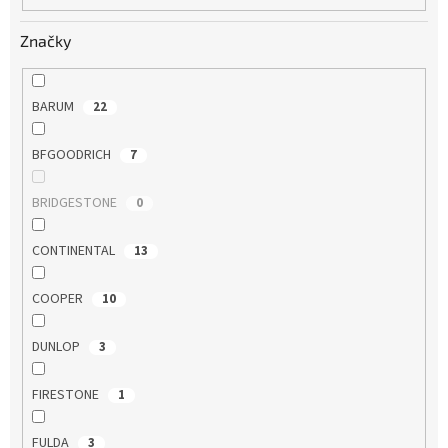
Značky
BARUM
22
BFGOODRICH
7
BRIDGESTONE
0
CONTINENTAL
13
COOPER
10
DUNLOP
3
FIRESTONE
1
FULDA
3