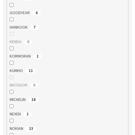
GOODYEAR
4
HANKOOK
7
KENDA
0
KORMORAN
2
KUMHO
11
MATADOR
0
MICHELIN
18
NEXEN
1
NOKIAN
13