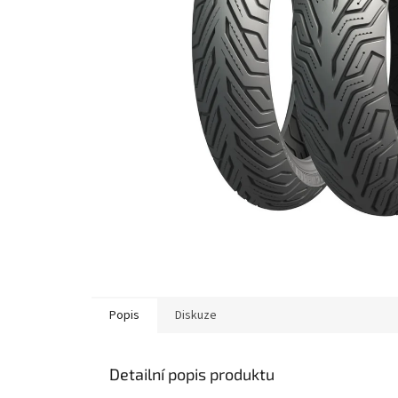
Popis
Diskuze
Detailní popis produktu